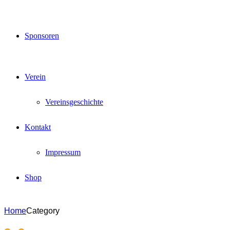
Sponsoren
Verein
Vereinsgeschichte
Kontakt
Impressum
Shop
Home
Category