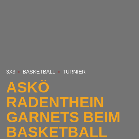
3X3
BASKETBALL
TURNIER
ASKÖ
RADENTHEIN
GARNETS BEIM
BASKETBALL