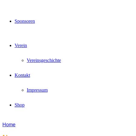
Sponsoren
Verein
Vereinsgeschichte
Kontakt
Impressum
Shop
Home