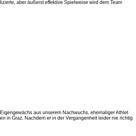
lizierte, aber äußerst effektive Spielweise wird dem Team
ein Eigengewächs aus unserem Nachwuchs, ehemaliger Athlet
n in Graz. Nachdem er in der Vergangenheit leider nie richtig