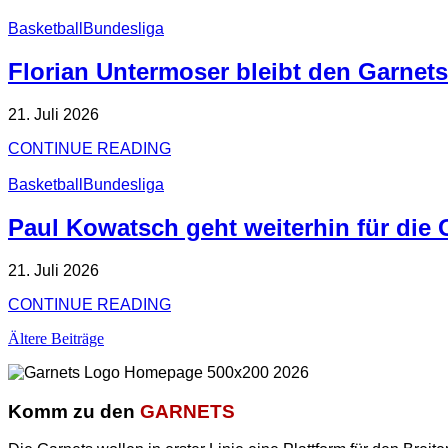
Basketball
Bundesliga
Florian Untermoser bleibt den Garnets
21. Juli 2026
CONTINUE READING
Basketball
Bundesliga
Paul Kowatsch geht weiterhin für die 
21. Juli 2026
CONTINUE READING
Ältere Beiträge
Komm zu den
GARNETS