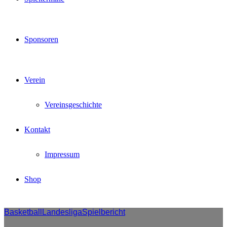
Sponsoren
Verein
Vereinsgeschichte
Kontakt
Impressum
Shop
Basketball
Landesliga
Spielbericht