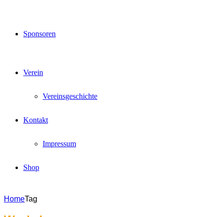
Sponsoren
Verein
Vereinsgeschichte
Kontakt
Impressum
Shop
Home
Tag