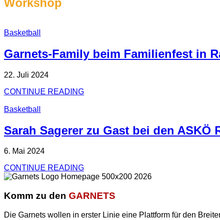
Workshop
Basketball
Garnets-Family beim Familienfest in 
22. Juli 2024
CONTINUE READING
Basketball
Sarah Sagerer zu Gast bei den ASKÖ 
6. Mai 2024
CONTINUE READING
Komm zu den
GARNETS
Die Garnets wollen in erster Linie eine Plattform für den Breite