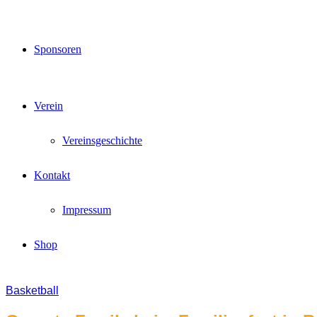
Sponsoren
Verein
Vereinsgeschichte
Kontakt
Impressum
Shop
Basketball