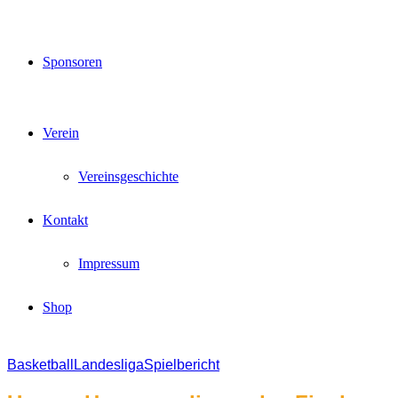
Sponsoren
Verein
Vereinsgeschichte
Kontakt
Impressum
Shop
Basketball
Landesliga
Spielbericht