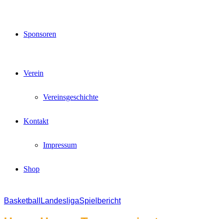
Sponsoren
Verein
Vereinsgeschichte
Kontakt
Impressum
Shop
Basketball
Landesliga
Spielbericht