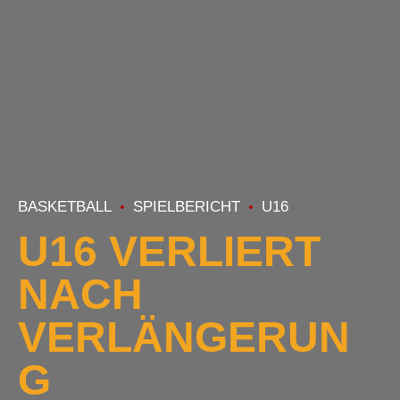
BASKETBALL
SPIELBERICHT
U16
U16 VERLIERT
NACH
VERLÄNGERUN
G