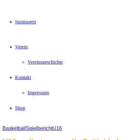
Sponsoren
Verein
Vereinsgeschichte
Kontakt
Impressum
Shop
Basketball
Spielbericht
U16