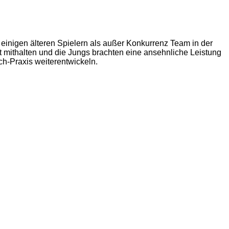
 einigen älteren Spielern als außer Konkurrenz Team in der
ut mithalten und die Jungs brachten eine ansehnliche Leistung
ch-Praxis weiterentwickeln.