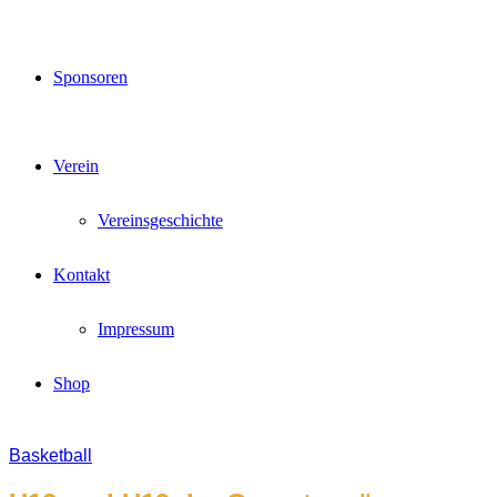
Sponsoren
Verein
Vereinsgeschichte
Kontakt
Impressum
Shop
Basketball