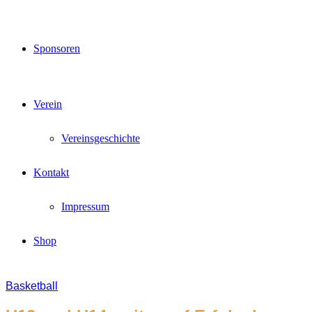
Sponsoren
Verein
Vereinsgeschichte
Kontakt
Impressum
Shop
Basketball