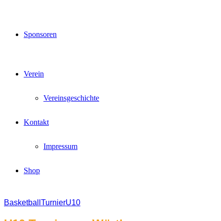
Sponsoren
Verein
Vereinsgeschichte
Kontakt
Impressum
Shop
Basketball
Turnier
U10