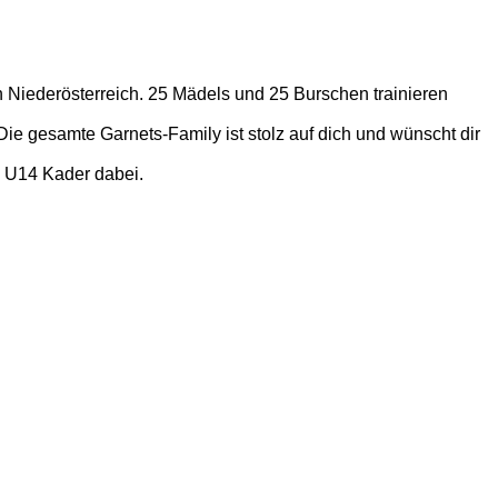
 Niederösterreich. 25 Mädels und 25 Burschen trainieren
Die gesamte Garnets-Family ist stolz auf dich und wünscht dir
n U14 Kader dabei.