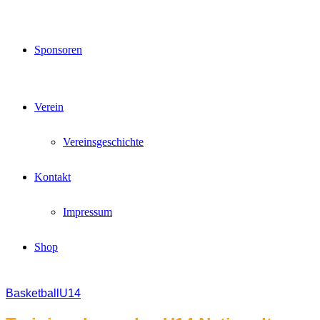
Sponsoren
Verein
Vereinsgeschichte
Kontakt
Impressum
Shop
Basketball
U14