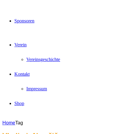
Sponsoren
Verein
Vereinsgeschichte
Kontakt
Impressum
Shop
Home
Tag