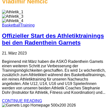
Vladimir Nemčič
Basketball
Training
Offizieller Start des Athletiktrainings
bei den Radenthein Garnets
21. März 2023
Beginnend mit März haben die ASKÖ Radenthein Garnets
einen weiteren Schritt zur Verbesserung der
Trainingsmöglichkeiten geschaffen. Es wird 1x wöchentlich,
zusätzlich zum Athletikteil während des Basketballtrainings,
ein reines Athletiktraining für unseren Nachwuchs
angeboten. Alle U12, U14, U16 und U19 Spieler/innen
werden von unseren beiden Athletik Coaches Stephanie
Dohr (Instruktor für Athletik, Fitness und Koordination) und...
CONTINUE READING