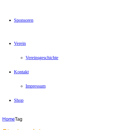
Sponsoren
Verein
Vereinsgeschichte
Kontakt
Impressum
Shop
Home
Tag