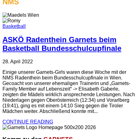
NMS
Basketball
ASKÖ Radenthein Garnets beim
Basketball Bundesschulcupfinale
28. April 2022
Einige unserer Garnets-Girls waren diese Woche mit der
NMS Radenthein beim Bundesschulcupfinale in Wien.
Gecoacht von unserer ehemaligen Trainerin und „Garnets-
Family Member auf Lebenszeit“ -> Elisabeth Gaberle,
zeigten die Mädels wirklich ansprechende Leistungen. Nach
Niederlagen gegen Oberösterreich (12:34) und Vorarlberg
(19:41), ging es mit einem 14:10 Sieg gegen die Tiroler
Mädchen weiter. Abschließend konnte mit...
CONTINUE READING