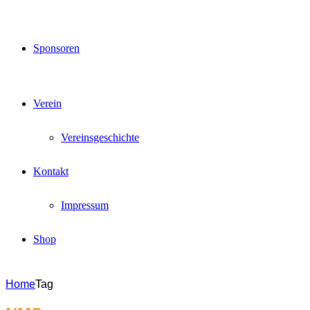
Sponsoren
Verein
Vereinsgeschichte
Kontakt
Impressum
Shop
Home
Tag