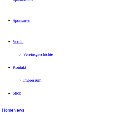
Sponsoren
Verein
Vereinsgeschichte
Kontakt
Impressum
Shop
Home
News