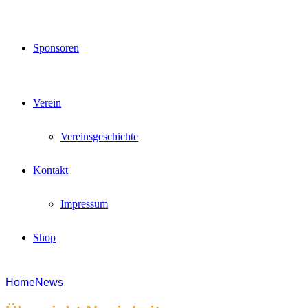
Sponsoren
Verein
Vereinsgeschichte
Kontakt
Impressum
Shop
Home
News