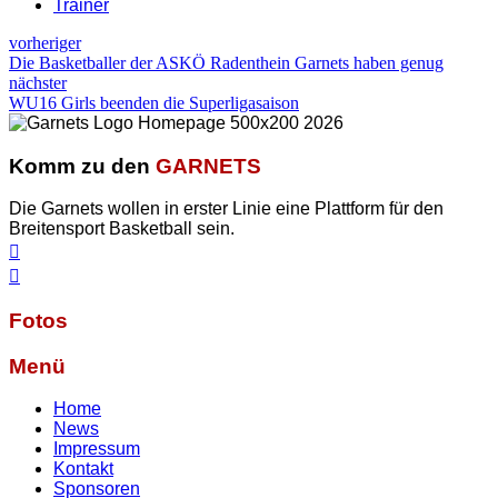
Trainer
vorheriger
Die Basketballer der ASKÖ Radenthein Garnets haben genug
nächster
WU16 Girls beenden die Superligasaison
Komm zu den
GARNETS
Die Garnets wollen in erster Linie eine Plattform für den
Breitensport Basketball sein.
Fotos
Menü
Home
News
Impressum
Kontakt
Sponsoren