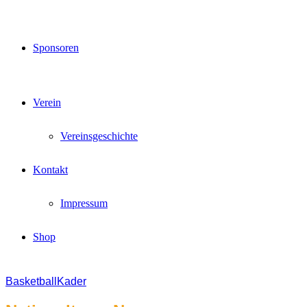
Sponsoren
Verein
Vereinsgeschichte
Kontakt
Impressum
Shop
Basketball
Kader