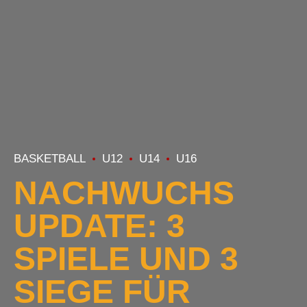
BASKETBALL
U12
U14
U16
NACHWUCHS
UPDATE: 3
SPIELE UND 3
SIEGE FÜR