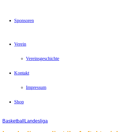
Sponsoren
Verein
Vereinsgeschichte
Kontakt
Impressum
Shop
Basketball
Landesliga