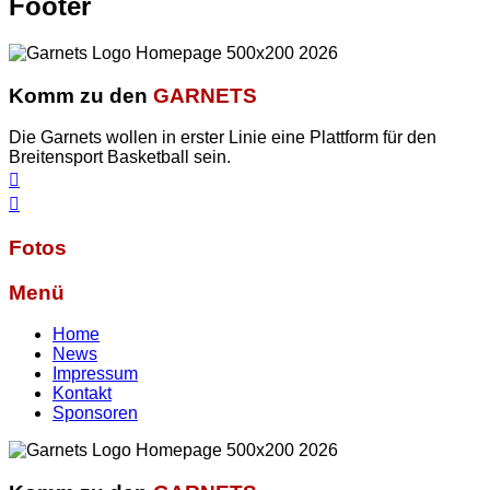
Footer
Komm zu den
GARNETS
Die Garnets wollen in erster Linie eine Plattform für den
Breitensport Basketball sein.
Fotos
Menü
Home
News
Impressum
Kontakt
Sponsoren