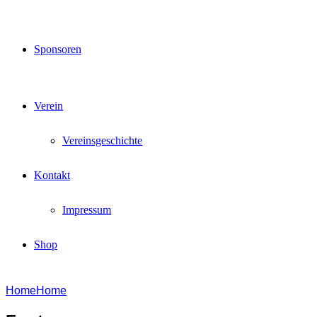
Sponsoren
Verein
Vereinsgeschichte
Kontakt
Impressum
Shop
Home
Home