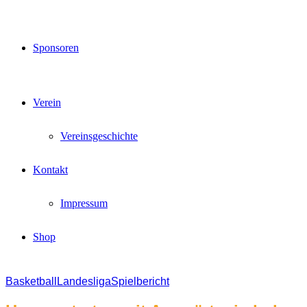
Sponsoren
Verein
Vereinsgeschichte
Kontakt
Impressum
Shop
Basketball
Landesliga
Spielbericht