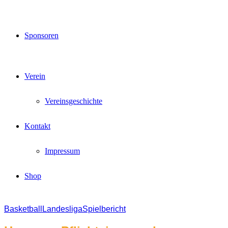
Sponsoren
Verein
Vereinsgeschichte
Kontakt
Impressum
Shop
Basketball
Landesliga
Spielbericht