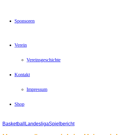
Sponsoren
Verein
Vereinsgeschichte
Kontakt
Impressum
Shop
Basketball
Landesliga
Spielbericht