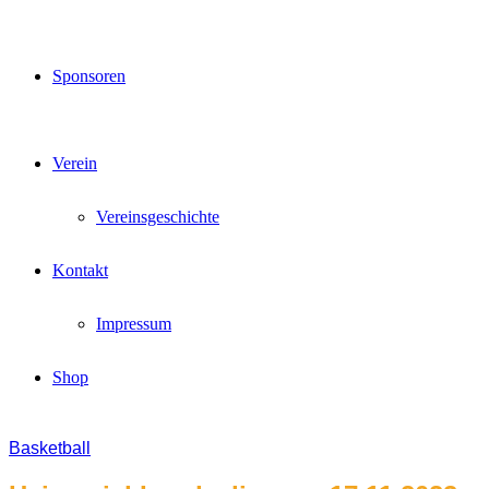
Sponsoren
Verein
Vereinsgeschichte
Kontakt
Impressum
Shop
Basketball