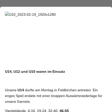
U14, U12 und U10 waren im Einsatz
Unsere
U14
durfte am Montag in Feldkirchen antreten. Ein
enges Spiel endete mit einer knappen Auswärtsniederlage für
unsere Garnets.
Viertelstände: 4-16, 19-24, 32-40,
46-55