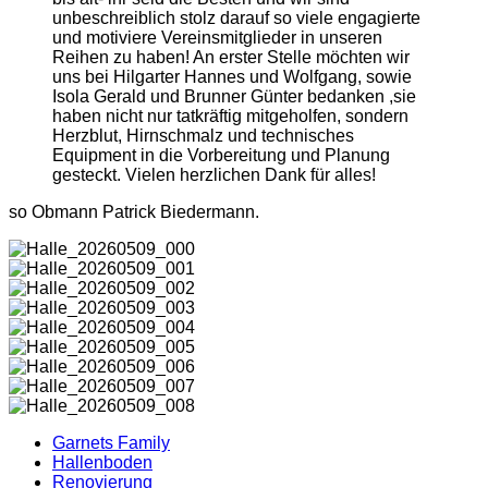
unbeschreiblich stolz darauf so viele engagierte
und motiviere Vereinsmitglieder in unseren
Reihen zu haben! An erster Stelle möchten wir
uns bei Hilgarter Hannes und Wolfgang, sowie
Isola Gerald und Brunner Günter bedanken ,sie
haben nicht nur tatkräftig mitgeholfen, sondern
Herzblut, Hirnschmalz und technisches
Equipment in die Vorbereitung und Planung
gesteckt. Vielen herzlichen Dank für alles!
so Obmann Patrick Biedermann.
Garnets Family
Hallenboden
Renovierung