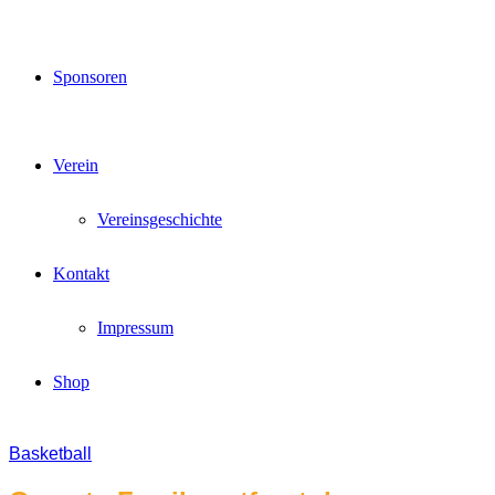
Sponsoren
Verein
Vereinsgeschichte
Kontakt
Impressum
Shop
Basketball