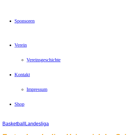
Sponsoren
Verein
Vereinsgeschichte
Kontakt
Impressum
Shop
Basketball
Landesliga