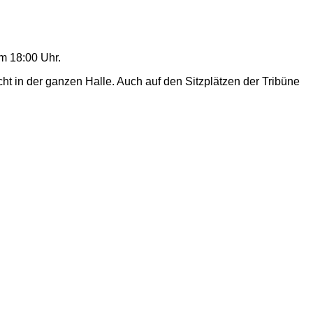
m 18:00 Uhr.
 in der ganzen Halle. Auch auf den Sitzplätzen der Tribüne