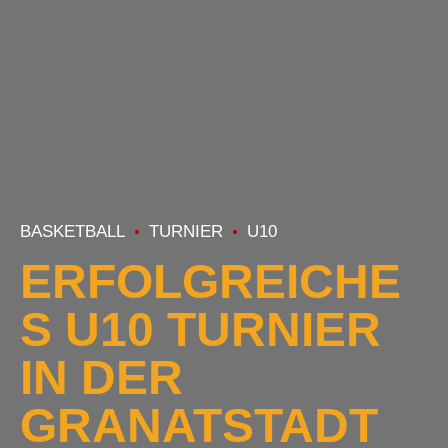
BASKETBALL
TURNIER
U10
ERFOLGREICHE
S U10 TURNIER
IN DER
GRANATSTADT