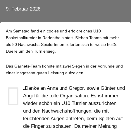
9. Februar 2026
Am Samstag fand ein cooles und erfolgreiches U10
Basketballturnier in Radenthein statt. Sieben Teams mit mehr
als 80 Nachwuchs-SpielerInnen lieferten sich teilweise heiße
Duelle um den Turniersieg.
Das Garnets-Team konnte mit zwei Siegen in der Vorrunde und
einer insgesamt guten Leistung aufzeigen.
„Danke an Anna und Gregor, sowie Günter und
Angi für die tolle Organisation. Es ist immer
wieder schön ein U10 Turnier auszurichten
und den Nachwuchshoffnungen, die mit
leuchtenden Augen antreten, beim Spielen auf
die Finger zu schauen! Da meiner Meinung