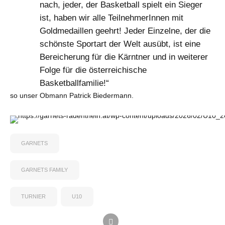
nach, jeder, der Basketball spielt ein Sieger
ist, haben wir alle TeilnehmerInnen mit
Goldmedaillen geehrt! Jeder Einzelne, der die
schönste Sportart der Welt ausübt, ist eine
Bereicherung für die Kärntner und in weiterer
Folge für die österreichische
Basketballfamilie!“
so unser Obmann Patrick Biedermann.
GARNETS
GARNETS FAMILY
TURNIER
U10