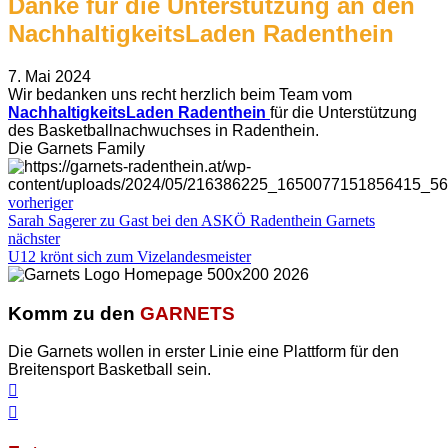
Danke für die Unterstützung an den
NachhaltigkeitsLaden Radenthein
7. Mai 2024
Wir bedanken uns recht herzlich beim Team vom
NachhaltigkeitsLaden Radenthein
für die Unterstützung
des Basketballnachwuchses in Radenthein.
Die Garnets Family
vorheriger
Sarah Sagerer zu Gast bei den ASKÖ Radenthein Garnets
nächster
U12 krönt sich zum Vizelandesmeister
Komm zu den
GARNETS
Die Garnets wollen in erster Linie eine Plattform für den
Breitensport Basketball sein.