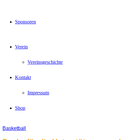
Sponsoren
Verein
Vereinsgeschichte
Kontakt
Impressum
Shop
Basketball